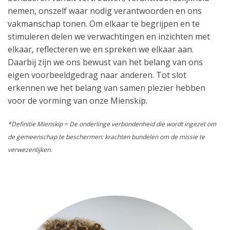
nemen, onszelf waar nodig verantwoorden en ons
vakmanschap tonen. Om elkaar te begrijpen en te
stimuleren delen we verwachtingen en inzichten met
elkaar, reflecteren we en spreken we elkaar aan.
Daarbij zijn we ons bewust van het belang van ons
eigen voorbeeldgedrag naar anderen. Tot slot
erkennen we het belang van samen plezier hebben
voor de vorming van onze Mienskip.
*Definitie Mienskip = De onderlinge verbondenheid die wordt ingezet om
de gemeenschap te beschermen: krachten bundelen om de missie te
verwezenlijken.