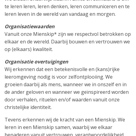
te leren leren, leren denken, leren communiceren en te
leren leven in de wereld van vandaag en morgen.
Organisatiewaarden
Vanuit onze Mienskip* zijn we respectvol betrokken op
elkaar en de wereld. Daarbij bouwen en vertrouwen we
op (elkaars) kwaliteit.
Organisatie overtuigingen
Wij erkennen dat een betekenisvolle en (kans)rijke
leeromgeving nodig is voor zelfontplooiing. We
groeien daarbij als mens, wanneer we in onszelf en in
de ander geloven en wanneer we geïnspireerd worden
door verhalen, rituelen en/of waarden vanuit onze
christelijke identiteit.
Tevens erkennen wij de kracht van een Mienskip. We
leren in een Mienskip samen, waarbij we elkaar
benaderen vanuit vertrouwen, verantwoordelijkheid