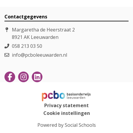
Contactgegevens
Margaretha de Heerstraat 2
8921 AK Leeuwarden
058 213 03 50
info@pcboleeuwarden.nl
Privacy statement
Cookie instellingen
Powered by
Social Schools